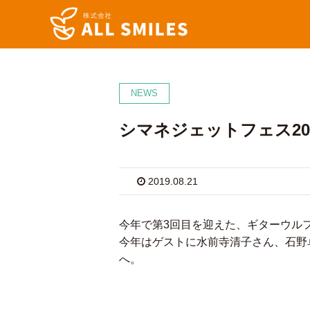
NEWS
シマネジェットフェス20
2019.08.21
今年で第3回目を迎えた、ギターウル
今年はゲストに水前寺清子さん、石野
へ。