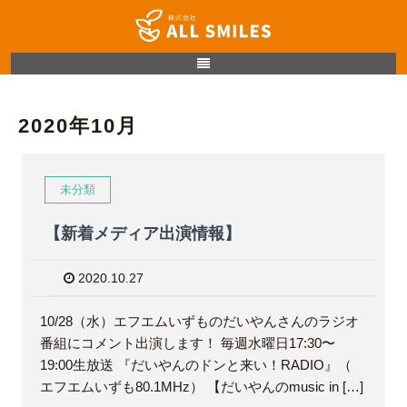
2020年10月
未分類
【新着メディア出演情報】
2020.10.27
10/28（水）エフエムいずものだいやんさんのラジオ
番組にコメント出演します！ 毎週水曜日17:30〜
19:00生放送 『だいやんのドンと来い！RADIO』（
エフエムいずも80.1MHz） 【だいやんのmusic in […]